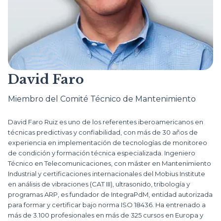
David Faro
Miembro del Comité Técnico de Mantenimiento
David Faro Ruiz es uno de los referentes iberoamericanos en
técnicas predictivas y confiabilidad, con más de 30 años de
experiencia en implementación de tecnologías de monitoreo
de condición y formación técnica especializada. Ingeniero
Técnico en Telecomunicaciones, con máster en Mantenimiento
Industrial y certificaciones internacionales del Mobius Institute
en análisis de vibraciones (CAT III), ultrasonido, tribología y
programas ARP, es fundador de IntegraPdM, entidad autorizada
para formar y certificar bajo norma ISO 18436. Ha entrenado a
más de 3.100 profesionales en más de 325 cursos en Europa y